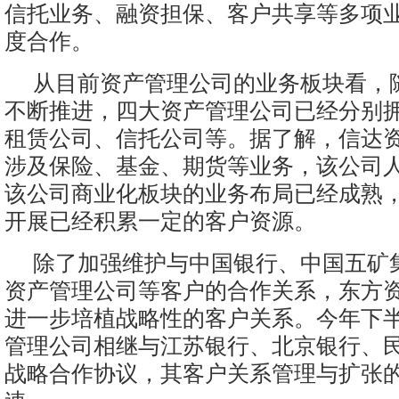
信托业务、融资担保、客户共享等多项
度合作。
从目前资产管理公司的业务板块看，
不断推进，四大资产管理公司已经分别
租赁公司、信托公司等。据了解，信达
涉及保险、基金、期货等业务，该公司
该公司商业化板块的业务布局已经成熟
开展已经积累一定的客户资源。
除了加强维护与中国银行、中国五矿
资产管理公司等客户的合作关系，东方
进一步培植战略性的客户关系。今年下
管理公司相继与江苏银行、北京银行、
战略合作协议，其客户关系管理与扩张