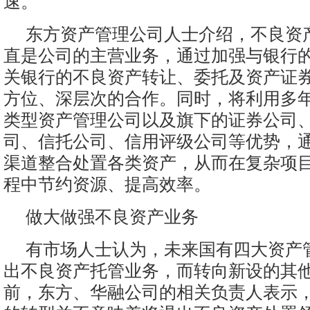
速。
东方资产管理公司人士介绍，不良资
直是公司的主营业务，通过加强与银行
关银行的不良资产转让、委托及资产证
方位、深层次的合作。同时，将利用多
类型资产管理公司以及旗下的证券公司
司、信托公司、信用评级公司等优势，
渠道整合处置各类资产，从而在复杂项
程中节约资源、提高效率。
做大做强不良资产业务
有市场人士认为，未来国有四大资产
出不良资产托管业务，而转向新设的其
前，东方、华融公司的相关负责人表示