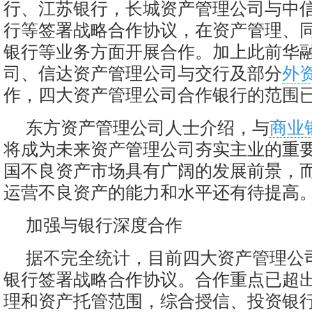
行、江苏银行，长城资产管理公司与中
行等签署战略合作协议，在资产管理、
银行等业务方面开展合作。加上此前华
司、信达资产管理公司与交行及部分
外
作，四大资产管理公司合作银行的范围
东方资产管理公司人士介绍，与
商业
将成为未来资产管理公司夯实主业的重
国不良资产市场具有广阔的发展前景，
运营不良资产的能力和水平还有待提高
加强与银行深度合作
据不完全统计，目前四大资产管理公司
银行签署战略合作协议。合作重点已超
理和资产托管范围，综合授信、投资银