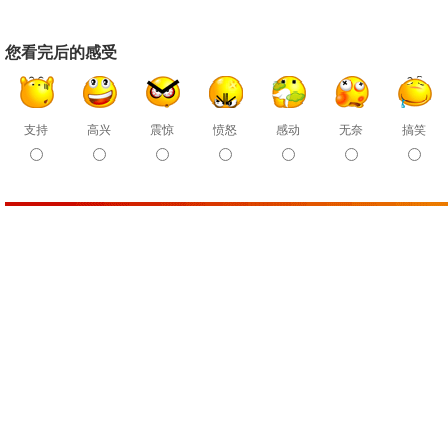
您看完后的感受
支持
高兴
震惊
愤怒
感动
无奈
搞笑