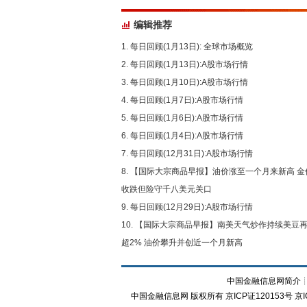
编辑推荐
每日回顾(1月13日): 全球市场概览
每日回顾(1月13日):A股市场行情
每日回顾(1月10日):A股市场行情
每日回顾(1月7日):A股市场行情
每日回顾(1月6日):A股市场行情
每日回顾(1月4日):A股市场行情
每日回顾(12月31日):A股市场行情
【国际大宗商品早报】油价涨至一个月来新高 金
收跌但险守千八美元关口
每日回顾(12月29日):A股市场行情
【国际大宗商品早报】南美天气炒作持续美豆
超2% 油价攀升并创近一个月新高
中国金融信息网简介
中国金融信息网
版权所有
京ICP证120153号
京I