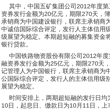
其中，中国五矿集团公司2012年度
资券发行金额为20亿元，期限270天，
承销商为中国建设银行，联席主承销商
中诚信国际综合评定，发行人主体信用级
级展望为稳定。本期超短融的募集资金
银行贷款。
中国铁路物资股份有限公司2012年
融资券发行金额为25亿元，期限270天
记管理人为中国银行，联席主承销商为
公国际综合评定，发行人的主体信用级别
展望为稳定。
时间安排上，两期超短融的发行日均为2
10日，起息日、缴款日为10月11日，上