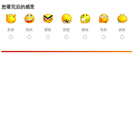
您看完后的感受
支持
高兴
震惊
愤怒
感动
无奈
搞笑