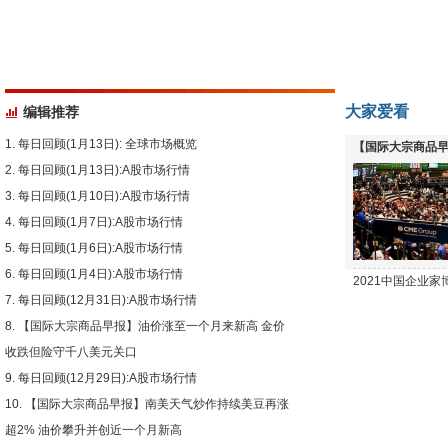
大家爱看
编辑推荐
每日回顾(1月13日): 全球市场概览
【国际大宗商品早
每日回顾(1月13日):A股市场行情
下跌
每日回顾(1月10日):A股市场行情
每日回顾(1月7日):A股市场行情
每日回顾(1月6日):A股市场行情
每日回顾(1月4日):A股市场行情
2021中国企业
每日回顾(12月31日):A股市场行情
【国际大宗商品早报】油价涨至一个月来新高 金价
收跌但险守千八美元关口
每日回顾(12月29日):A股市场行情
【国际大宗商品早报】南美天气炒作持续美豆再涨
超2% 油价攀升并创近一个月新高