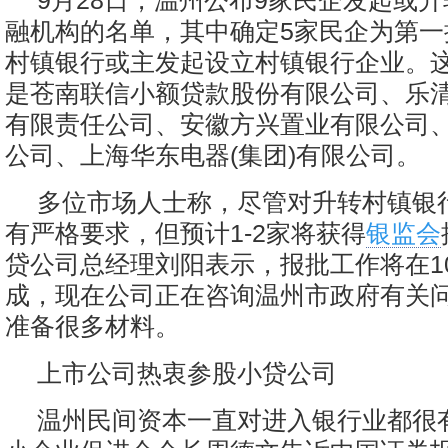
9月28日，温州公布9家民企发起或
融机构的名单，其中确定5家民企为第一
村镇银行或主发起设立村镇银行企业。这
是苍南联信小额贷款股份有限公司、乐
有限责任公司、安徽方兴置业有限公司
公司、上海华东电器(集团)有限公司。
多位市场人士称，尽管对升转村镇银
有严格要求，但预计1-2家将获得
银监会
贷公司总经理刘阳表示，报批工作将在10
成，现在公司正在咨询温州市政府有关
准备很多材料。
上市公司热衷参股小贷公司
温州民间资本一直对进入银行业都很