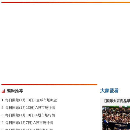
大家爱看
编辑推荐
每日回顾(1月13日): 全球市场概览
【国际大宗商品早
每日回顾(1月13日):A股市场行情
下跌
每日回顾(1月10日):A股市场行情
每日回顾(1月7日):A股市场行情