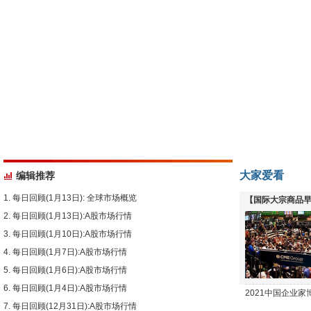
大家爱看
编辑推荐
每日回顾(1月13日): 全球市场概览
【国际大宗商品早
每日回顾(1月13日):A股市场行情
下跌
每日回顾(1月10日):A股市场行情
每日回顾(1月7日):A股市场行情
每日回顾(1月6日):A股市场行情
每日回顾(1月4日):A股市场行情
2021中国企业
每日回顾(12月31日):A股市场行情