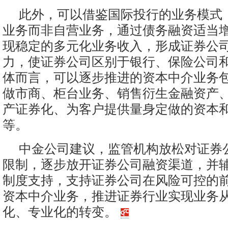
此外，可以借鉴国际投行的业务模式
业务而非自营业务，通过债务融资适当
现稳定的多元化业务收入，形成证券公
力，使证券公司区别于银行、保险公司
体而言，可以逐步推进的资本中介业务
做市商、柜台业务、销售衍生金融资产
产证券化、为客户提供量身定做的资本
等。
中金公司建议，监管机构放松对证券
限制，逐步放开证券公司融资渠道，并
制度支持，支持证券公司在风险可控的
资本中介业务，推进证券行业实现业务
化、专业化的转变。