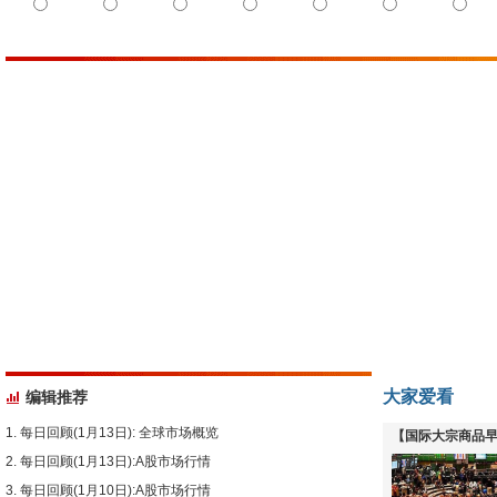
大家爱看
编辑推荐
每日回顾(1月13日): 全球市场概览
【国际大宗商品早
每日回顾(1月13日):A股市场行情
下跌
每日回顾(1月10日):A股市场行情