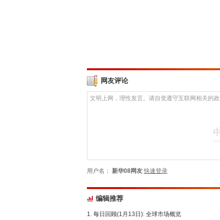
网友评论
用户名：
新华08网友
快速登录
编辑推荐
每日回顾(1月13日): 全球市场概览