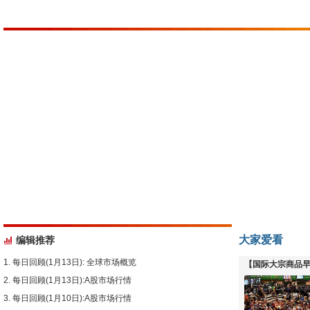
大家爱看
编辑推荐
每日回顾(1月13日): 全球市场概览
【国际大宗商品早
每日回顾(1月13日):A股市场行情
下跌
每日回顾(1月10日):A股市场行情