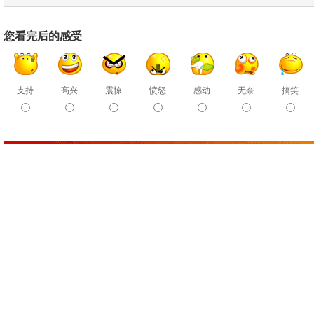
您看完后的感受
支持
高兴
震惊
愤怒
感动
无奈
搞笑