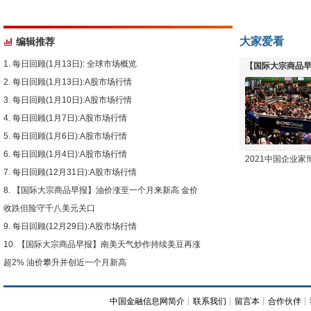
大家爱看
编辑推荐
每日回顾(1月13日): 全球市场概览
【国际大宗商品早
每日回顾(1月13日):A股市场行情
下跌
每日回顾(1月10日):A股市场行情
每日回顾(1月7日):A股市场行情
每日回顾(1月6日):A股市场行情
每日回顾(1月4日):A股市场行情
2021中国企业
每日回顾(12月31日):A股市场行情
【国际大宗商品早报】油价涨至一个月来新高 金价
收跌但险守千八美元关口
每日回顾(12月29日):A股市场行情
【国际大宗商品早报】南美天气炒作持续美豆再涨
超2% 油价攀升并创近一个月新高
中国金融信息网简介
┊
联系我们
┊
留言本
┊
合作伙伴
┊