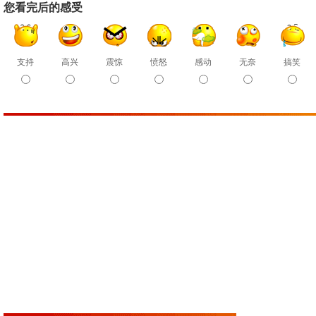
您看完后的感受
支持
高兴
震惊
愤怒
感动
无奈
搞笑