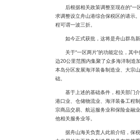
后根据相关政策调整至现在的“一
求调整设立舟山港综合保税区的请示
程可谓一波三折。
如今正式获批，这将是舟山群岛
关于“一区两片”的功能定位，其
边20公里范围内集聚了众多海洋制造
本岛分区发展海洋装备制造业、大宗
础。
基于上述的基础条件，相关部门
港口业、仓储物流业、海洋装备工程
宗商品交易、航运服务业和保险金融
他相关服务业等。
据舟山海关负责人此前介绍，保