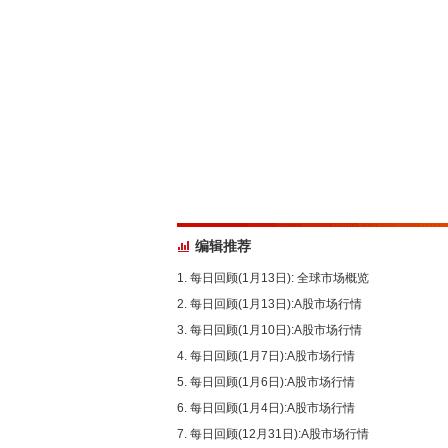
编辑推荐
每日回顾(1月13日): 全球市场概览
每日回顾(1月13日):A股市场行情
每日回顾(1月10日):A股市场行情
每日回顾(1月7日):A股市场行情
每日回顾(1月6日):A股市场行情
每日回顾(1月4日):A股市场行情
每日回顾(12月31日):A股市场行情