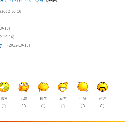
(2012-10-16)
10-16)
2-10-16)
元
(2012-10-16)
感动
无奈
搞笑
新奇
不解
路过