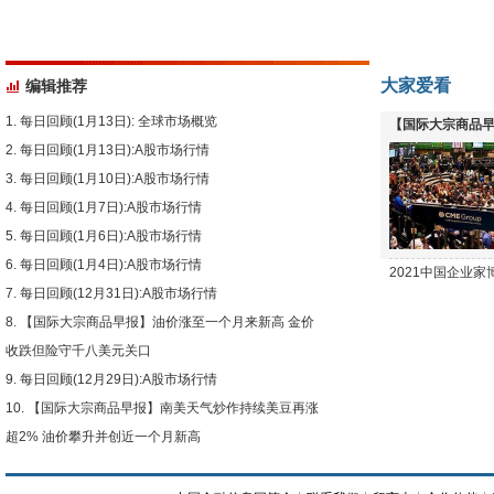
大家爱看
编辑推荐
每日回顾(1月13日): 全球市场概览
【国际大宗商品早
每日回顾(1月13日):A股市场行情
下跌
每日回顾(1月10日):A股市场行情
每日回顾(1月7日):A股市场行情
每日回顾(1月6日):A股市场行情
每日回顾(1月4日):A股市场行情
2021中国企业
每日回顾(12月31日):A股市场行情
【国际大宗商品早报】油价涨至一个月来新高 金价
收跌但险守千八美元关口
每日回顾(12月29日):A股市场行情
【国际大宗商品早报】南美天气炒作持续美豆再涨
超2% 油价攀升并创近一个月新高