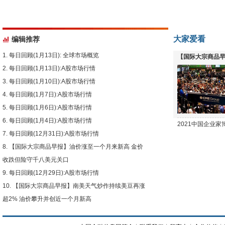
大家爱看
编辑推荐
每日回顾(1月13日): 全球市场概览
【国际大宗商品早
每日回顾(1月13日):A股市场行情
下跌
每日回顾(1月10日):A股市场行情
每日回顾(1月7日):A股市场行情
每日回顾(1月6日):A股市场行情
每日回顾(1月4日):A股市场行情
2021中国企业
每日回顾(12月31日):A股市场行情
【国际大宗商品早报】油价涨至一个月来新高 金价
收跌但险守千八美元关口
每日回顾(12月29日):A股市场行情
【国际大宗商品早报】南美天气炒作持续美豆再涨
超2% 油价攀升并创近一个月新高