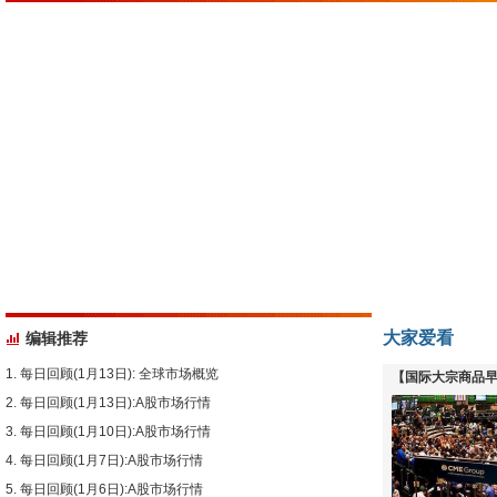
大家爱看
编辑推荐
每日回顾(1月13日): 全球市场概览
【国际大宗商品早
每日回顾(1月13日):A股市场行情
下跌
每日回顾(1月10日):A股市场行情
每日回顾(1月7日):A股市场行情
每日回顾(1月6日):A股市场行情