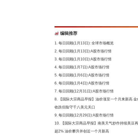
编辑推荐
每日回顾(1月13日): 全球市场概览
每日回顾(1月13日):A股市场行情
每日回顾(1月10日):A股市场行情
每日回顾(1月7日):A股市场行情
每日回顾(1月6日):A股市场行情
每日回顾(1月4日):A股市场行情
每日回顾(12月31日):A股市场行情
【国际大宗商品早报】油价涨至一个月来新高 金
收跌但险守千八美元关口
每日回顾(12月29日):A股市场行情
【国际大宗商品早报】南美天气炒作持续美豆
超2% 油价攀升并创近一个月新高