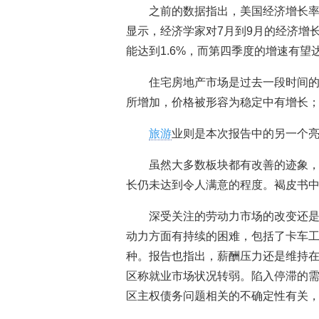
之前的数据指出，美国经济增长率
显示，经济学家对7月到9月的经济增
能达到1.6%，而第四季度的增速有望达
住宅房地产市场是过去一段时间的
所增加，价格被形容为稳定中有增长
旅游
业则是本次报告中的另一个
虽然大多数板块都有改善的迹象
长仍未达到令人满意的程度。褐皮书中
深受关注的劳动力市场的改变还是
动力方面有持续的困难，包括了卡车
种。报告也指出，薪酬压力还是维持在
区称就业市场状况转弱。陷入停滞的
区主权债务问题相关的不确定性有关