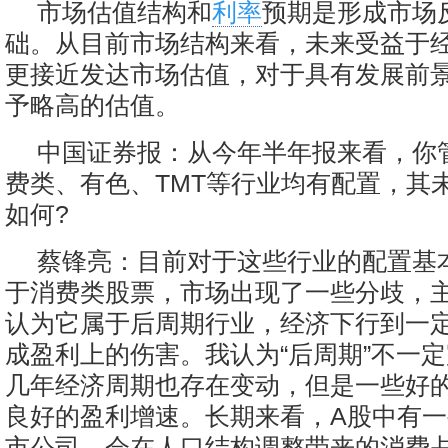
市场估值结构和
利率
预期是形成市场
础。从目前市场结构来看，未来受益于
更接近发达市场估值，对于具有发展前
予略高的估值。
中国证券报：从今年半年报来看，你
费类、有色、TMT等行业均有配置，其
如何?
蔡锋亮：目前对于这些行业的配置基
于消费类股票，市场出现了一些分歧，
认为它属于后周期行业，经济下行到一
成盈利上的伤害。我认为“后周期”不一
几年经济周期也存在变动，但是一些好
良好的盈利增速。长期来看，A股中有
市公司，会在人口结构调整带来的消费