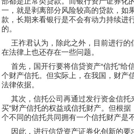
部都是正常类贷款。而银行资产证券化
一，就是剥离部分风险较高的贷款，如
款，长期来看银行是不会有动力持续进
的。
王祚君认为，除此之外，目前进行的
在法律上也还存在一些问题。
首先，国开行要将信贷资产“信托”给
个财产信托。但实际上，在我国，财产
法律依据。
其次，信托公司再通过发行资金信托
买”财产信托的权益或信托财产。但根据
个不同的信托共同拥有一个信托财产是
因此，进行信贷资产证券化创新的要