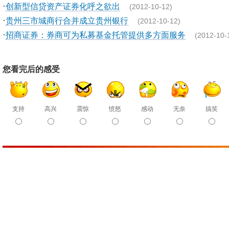
·
创新型信贷资产证券化呼之欲出
(2012-10-12)
·
贵州三市城商行合并成立贵州银行
(2012-10-12)
·
招商证券：券商可为私募基金托管提供多方面服务
(2012-10-
您看完后的感受
支持
高兴
震惊
愤怒
感动
无奈
搞笑