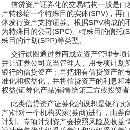
信贷资产证券化的交易结构一般是由
产转移给一个特殊目的实体(SPV)，再
体发行资产支持证券。根据SPV构成的
为特殊目的公司(SPC)、特殊目的信托(S
殊目的计划(SPP)等类型。
交行试图通过券商成立资产管理专项计
并让证券公司充当管理人。用专项计划
银行的信贷资产；再把拥有信贷资产的
准化和权益化，并将信贷资产的利息和
权益(证券化产品)销售给第三方或投资者
此类信贷资产证券化的设想是银行卖
产)针对一个机构买家(券商)进行，由券
计划。专项计划资产会按照风险及收益