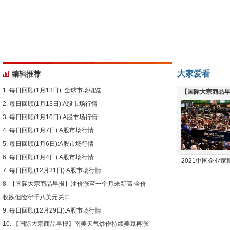
大家爱看
编辑推荐
每日回顾(1月13日): 全球市场概览
【国际大宗商品早
每日回顾(1月13日):A股市场行情
下跌
每日回顾(1月10日):A股市场行情
每日回顾(1月7日):A股市场行情
每日回顾(1月6日):A股市场行情
每日回顾(1月4日):A股市场行情
2021中国企业
每日回顾(12月31日):A股市场行情
【国际大宗商品早报】油价涨至一个月来新高 金价
收跌但险守千八美元关口
每日回顾(12月29日):A股市场行情
【国际大宗商品早报】南美天气炒作持续美豆再涨