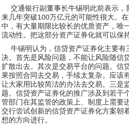
交通银行副董事长牛锡明此前表示，
来几年突破100万亿元的可能性很大。
中，有大量期限比较长的优质资产，唯
流动性。把这部分资产证券化就可以保
牛锡明认为，信贷资产证券化主要有
决。首先是风险问题，不能让风险随信
扩散出去。其次是交易平台的问题。信
果按照合同去交易，手续太复杂。应该
让大家用比较简洁的办法去交易。三是
题。信贷资产证券化的推广涉及到若干
管部门在其监管的政策上、制度上需要
交行尝试创新的信贷资产证券化方案朝
想的方向进行。