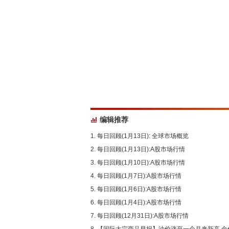
编辑推荐
每日回顾(1月13日): 全球市场概览
每日回顾(1月13日):A股市场行情
每日回顾(1月10日):A股市场行情
每日回顾(1月7日):A股市场行情
每日回顾(1月6日):A股市场行情
每日回顾(1月4日):A股市场行情
每日回顾(12月31日):A股市场行情