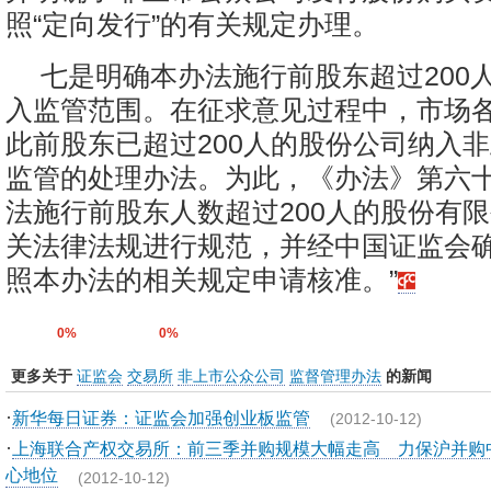
照“定向发行”的有关规定办理。
七是明确本办法施行前股东超过200
入监管范围。在征求意见过程中，市场
此前股东已超过200人的股份公司纳入
监管的处理办法。为此，《办法》第六十
法施行前股东人数超过200人的股份有
关法律法规进行规范，并经中国证监会
照本办法的相关规定申请核准。”
0%
0%
更多关于
证监会
交易所
非上市公众公司
监督管理办法
的新闻
·
新华每日证券：证监会加强创业板监管
(2012-10-12)
·
上海联合产权交易所：前三季并购规模大幅走高 力保沪并购
心地位
(2012-10-12)