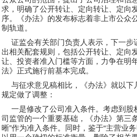
求，明确了公开转让、定向转让、定向
序。《办法》的发布标志着非上市公众
制轨道。
证监会有关部门负责人表示，下一步
出相关配套规则，包括公开转让、定向
让、投资者准入门槛等方面，力争在明年
法》正式施行前基本完成。
与征求意见稿相比，《办法》就以下
规定做了调整：
一是修改了公司准入条件。考虑到股
司监管的一个重要基础，《办法》第三条
晰”作为准入条件。同时，鉴于“主营业务