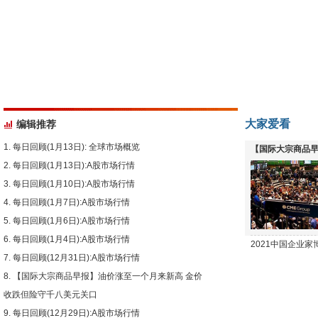
大家爱看
编辑推荐
每日回顾(1月13日): 全球市场概览
【国际大宗商品早
每日回顾(1月13日):A股市场行情
下跌
每日回顾(1月10日):A股市场行情
每日回顾(1月7日):A股市场行情
每日回顾(1月6日):A股市场行情
每日回顾(1月4日):A股市场行情
2021中国企业
每日回顾(12月31日):A股市场行情
【国际大宗商品早报】油价涨至一个月来新高 金价
收跌但险守千八美元关口
每日回顾(12月29日):A股市场行情