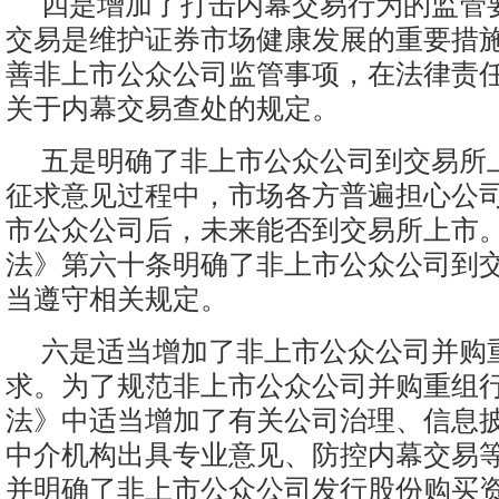
四是增加了打击内幕交易行为的监管
交易是维护证券市场健康发展的重要措
善非上市公众公司监管事项，在法律责
关于内幕交易查处的规定。
五是明确了非上市公众公司到交易所
征求意见过程中，市场各方普遍担心公
市公众公司后，未来能否到交易所上市
法》第六十条明确了非上市公众公司到
当遵守相关规定。
六是适当增加了非上市公众公司并购
求。为了规范非上市公众公司并购重组
法》中适当增加了有关公司治理、信息
中介机构出具专业意见、防控内幕交易
并明确了非上市公众公司发行股份购买