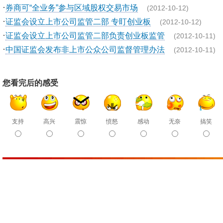
·
券商可“全业务”参与区域股权交易市场
(2012-10-12)
·
证监会设立上市公司监管二部 专盯创业板
(2012-10-12)
·
证监会设立上市公司监管二部负责创业板监管
(2012-10-11)
·
中国证监会发布非上市公众公司监督管理办法
(2012-10-11)
您看完后的感受
支持
高兴
震惊
愤怒
感动
无奈
搞笑