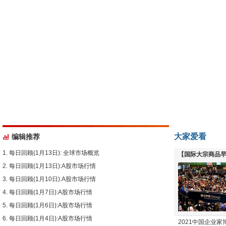
大家爱看
编辑推荐
每日回顾(1月13日): 全球市场概览
【国际大宗商品早
每日回顾(1月13日):A股市场行情
下跌
每日回顾(1月10日):A股市场行情
每日回顾(1月7日):A股市场行情
每日回顾(1月6日):A股市场行情
每日回顾(1月4日):A股市场行情
2021中国企业