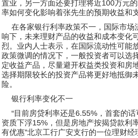
置业，另一方面还要打理将近100万元的
率如何变化影响着张先生的预期收益和
在各家银行利率政策不一，国际市场
响下，未来理财产品的收益和成本变化
烈。业内人士表示，在国际流动性可能
政策微调的情况下，一般投资者可以选
定收益产品，尽量避开权益类投资和房
选择期限较长的投资产品将更好地抵御
险。
银行利率变化不一
“目前房贷利率还是6.55%，首套的
资质下浮15%，但是房地产按揭贷款利
有优惠”北京工行广安支行的一位理财经