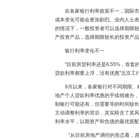
在各家银行利率政策不一，国际
成本变化可能会更加剧烈。业内人士
的情况下，一般投资者可以选择期限
产投资产品，选择期限较长的投资产
银行利率变化不一
“目前房贷利率还是6.55%，首
贷款利率都要上浮，没有优惠”北京工
9月以来，各家银行对不同期限、
地产个人贷款利率优惠的手续很难办，
制银行可能还有，但需要等的时间较长
主动调整利率的背后，其实暗含了其
利率水平，以期资产和负债的最优搭
“从目前房地产调控的形态看，