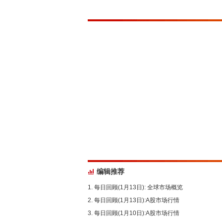
编辑推荐
每日回顾(1月13日): 全球市场概览
每日回顾(1月13日):A股市场行情
每日回顾(1月10日):A股市场行情