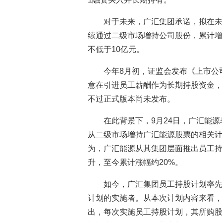
对于未来，广汇集团承诺，拟在
续通过二级市场增持公司股份，累计增
不低于10亿元。
今年8月初，证监会发布《上市公
意在引进员工薪酬作为长期持股资金
不过正式版本尚未发布。
在此背景下，9月24日，广汇能
从二级市场增持广汇能源股票的相关
为，广汇能源从其集团层面推出员工持
升，至今累计涨幅约20%。
如今，广汇集团员工持股计划率先
计划的实施者。从本次计划内容来看
出，每次实施员工持股计划，其所购股