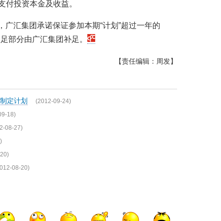
工支付投资本金及收益。
，广汇集团承诺保证参加本期“计划”超过一年的
不足部分由广汇集团补足。
【责任编辑：周发】
源制定计划
(2012-09-24)
09-18)
2-08-27)
)
20)
012-08-20)