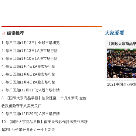
大家爱看
编辑推荐
每日回顾(1月13日): 全球市场概览
【国际大宗商品早
每日回顾(1月13日):A股市场行情
下跌
每日回顾(1月10日):A股市场行情
每日回顾(1月7日):A股市场行情
每日回顾(1月6日):A股市场行情
每日回顾(1月4日):A股市场行情
2021中国企业
每日回顾(12月31日):A股市场行情
【国际大宗商品早报】油价涨至一个月来新高 金价
收跌但险守千八美元关口
每日回顾(12月29日):A股市场行情
【国际大宗商品早报】南美天气炒作持续美豆再涨
超2% 油价攀升并创近一个月新高