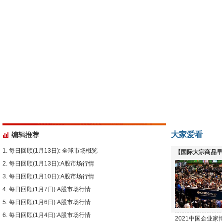
大家爱看
编辑推荐
每日回顾(1月13日): 全球市场概览
【国际大宗商品早
每日回顾(1月13日):A股市场行情
下跌
每日回顾(1月10日):A股市场行情
每日回顾(1月7日):A股市场行情
每日回顾(1月6日):A股市场行情
每日回顾(1月4日):A股市场行情
2021中国企业