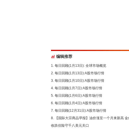
编辑推荐
每日回顾(1月13日): 全球市场概览
每日回顾(1月13日):A股市场行情
每日回顾(1月10日):A股市场行情
每日回顾(1月7日):A股市场行情
每日回顾(1月6日):A股市场行情
每日回顾(1月4日):A股市场行情
每日回顾(12月31日):A股市场行情
【国际大宗商品早报】油价涨至一个月来新高 金
收跌但险守千八美元关口