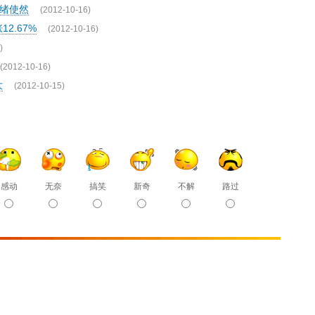
情绪使然
(2012-10-16)
2.67%
(2012-10-16)
)
(2012-10-16)
大
(2012-10-15)
感动
无奈
搞笑
新奇
不解
路过