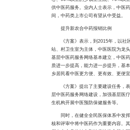
供中医药服务。业内人士表示，中医
间，中药类上市公司有望从中受益。
提升新农合中药报销比例
《方案》表示，到2015年，以
站、村卫生室为主体，中医医院为龙
基层中医药服务网络基本建立，中医
质进一步提高，能力进一步提升，基
乡居民看中医更方便、更有效、更便
《方案》提出了主要建设任务，
层中医药服务网络建设，加强基层医
生机构开展中医预防保健服务等。
同时，在健全全民医保体系中发
核和评审中将中医药作为重要内容。