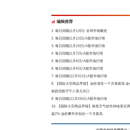
编辑推荐
每日回顾(1月13日): 全球市场概览
每日回顾(1月13日):A股市场行情
每日回顾(1月10日):A股市场行情
每日回顾(1月7日):A股市场行情
每日回顾(1月6日):A股市场行情
每日回顾(1月4日):A股市场行情
每日回顾(12月31日):A股市场行情
【国际大宗商品早报】油价涨至一个月来新高 金
收跌但险守千八美元关口
每日回顾(12月29日):A股市场行情
【国际大宗商品早报】南美天气炒作持续美豆
超2% 油价攀升并创近一个月新高