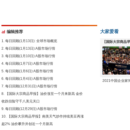
大家爱看
编辑推荐
每日回顾(1月13日): 全球市场概览
【国际大宗商品早
每日回顾(1月13日):A股市场行情
下跌
每日回顾(1月10日):A股市场行情
每日回顾(1月7日):A股市场行情
每日回顾(1月6日):A股市场行情
每日回顾(1月4日):A股市场行情
2021中国企业
每日回顾(12月31日):A股市场行情
【国际大宗商品早报】油价涨至一个月来新高 金价
收跌但险守千八美元关口
每日回顾(12月29日):A股市场行情
【国际大宗商品早报】南美天气炒作持续美豆再涨
超2% 油价攀升并创近一个月新高