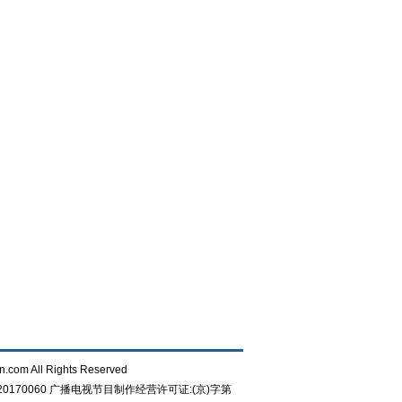
n.com All Rights Reserved
0170060
广播电视节目制作经营许可证:(京)字第