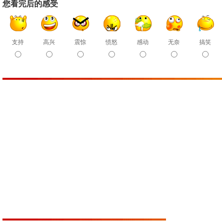
您看完后的感受
支持
高兴
震惊
愤怒
感动
无奈
搞笑