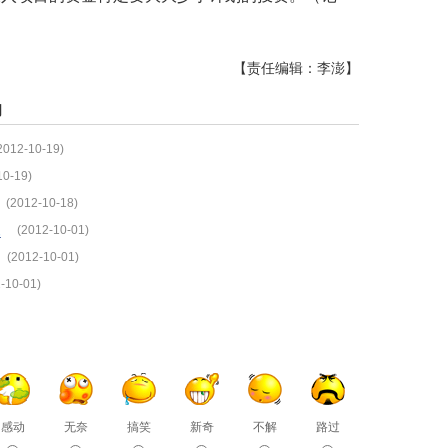
【责任编辑：李澎】
闻
2012-10-19)
10-19)
(2012-10-18)
暖
(2012-10-01)
(2012-10-01)
-10-01)
感动
无奈
搞笑
新奇
不解
路过