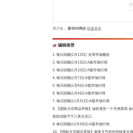
用户名：
新华08网友
快速登录
编辑推荐
每日回顾(1月13日): 全球市场概览
每日回顾(1月13日):A股市场行情
每日回顾(1月10日):A股市场行情
每日回顾(1月7日):A股市场行情
每日回顾(1月6日):A股市场行情
每日回顾(1月4日):A股市场行情
每日回顾(12月31日):A股市场行情
【国际大宗商品早报】油价涨至一个月来新高 金
收跌但险守千八美元关口
每日回顾(12月29日):A股市场行情
【国际大宗商品早报】南美天气炒作持续美豆