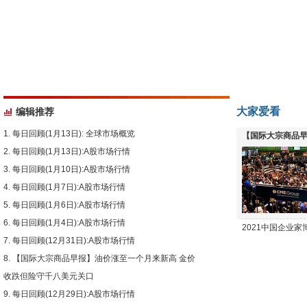
大家爱看
编辑推荐
每日回顾(1月13日): 全球市场概览
【国际大宗商品早
每日回顾(1月13日):A股市场行情
下跌
每日回顾(1月10日):A股市场行情
每日回顾(1月7日):A股市场行情
每日回顾(1月6日):A股市场行情
每日回顾(1月4日):A股市场行情
2021中国企业
每日回顾(12月31日):A股市场行情
【国际大宗商品早报】油价涨至一个月来新高 金价
收跌但险守千八美元关口
每日回顾(12月29日):A股市场行情