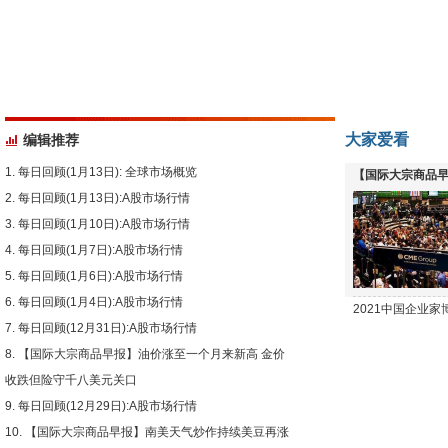
大家爱看
编辑推荐
每日回顾(1月13日): 全球市场概览
【国际大宗商品早
每日回顾(1月13日):A股市场行情
下跌
每日回顾(1月10日):A股市场行情
每日回顾(1月7日):A股市场行情
每日回顾(1月6日):A股市场行情
每日回顾(1月4日):A股市场行情
2021中国企业
每日回顾(12月31日):A股市场行情
【国际大宗商品早报】油价涨至一个月来新高 金价
收跌但险守千八美元关口
每日回顾(12月29日):A股市场行情
【国际大宗商品早报】南美天气炒作持续美豆再涨