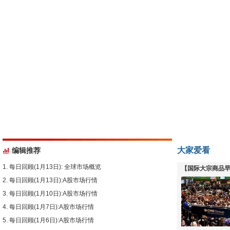
大家爱看
编辑推荐
每日回顾(1月13日): 全球市场概览
【国际大宗商品早
每日回顾(1月13日):A股市场行情
下跌
每日回顾(1月10日):A股市场行情
每日回顾(1月7日):A股市场行情
每日回顾(1月6日):A股市场行情