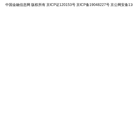
中国金融信息网
版权所有
京ICP证120153号
京ICP备19048227号 京公网安备11