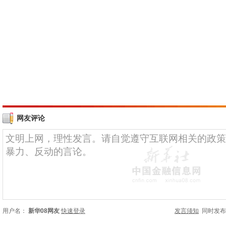
网友评论
用户名：
新华08网友
快速登录
发言须知
同时发