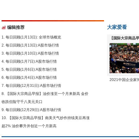
大家爱看
编辑推荐
每日回顾(1月13日): 全球市场概览
【国际大宗商品早
每日回顾(1月13日):A股市场行情
下跌
每日回顾(1月10日):A股市场行情
每日回顾(1月7日):A股市场行情
每日回顾(1月6日):A股市场行情
每日回顾(1月4日):A股市场行情
2021中国企业
每日回顾(12月31日):A股市场行情
【国际大宗商品早报】油价涨至一个月来新高 金价
收跌但险守千八美元关口
每日回顾(12月29日):A股市场行情
【国际大宗商品早报】南美天气炒作持续美豆再涨
超2% 油价攀升并创近一个月新高