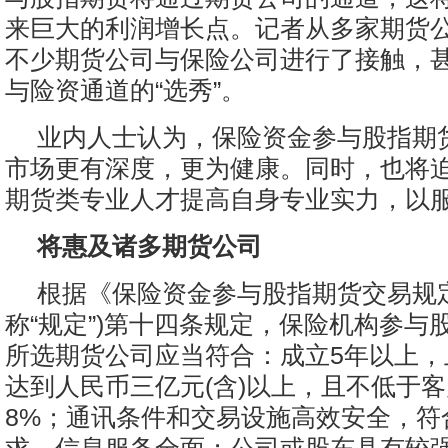
来巨大的利润增长点。记者从多家期货
不少期货公司与保险公司进行了接触，
与险资通道的“选秀”。
业内人士认为，保险资金参与股指期
市场更有深度，更为健康。同时，也将
期货类专业人才提高自身专业实力，以
将惠及诸多期货公司
根据《保险资金参与股指期货交易规
称“规定”)第十四条规定，保险机构参与
所选期货公司应当符合：成立5年以上，
达到人民币三亿元(含)以上，且不低于
8%；通讯条件和交易设施高效安全，符