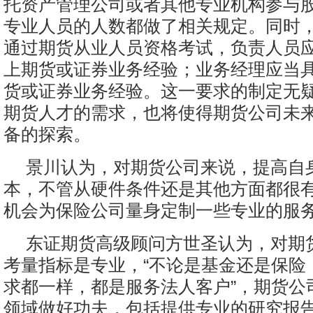
托资产管理公司或者其他专业机构参与
专业人员的人数都做了相关规定。同时
通过期货从业人员资格考试，负责人员应
上期货或证券业务经验；业务经理应当具
货或证券业务经验。这一要求的制定无
期货人才的需求，也将使得期货公司未
备的探索。
景川认为，对期货公司来说，提高自
本，不管从硬件条件还是其他方面都很
机会为保险公司量身定制一些专业的服
东证期货高级顾问方世圣认为，对期
考量指标是专业，“不论是基金还是保险
求都一样，都是服务法人客户”，期货公
领域做好功夫，包括提供专业的研究报