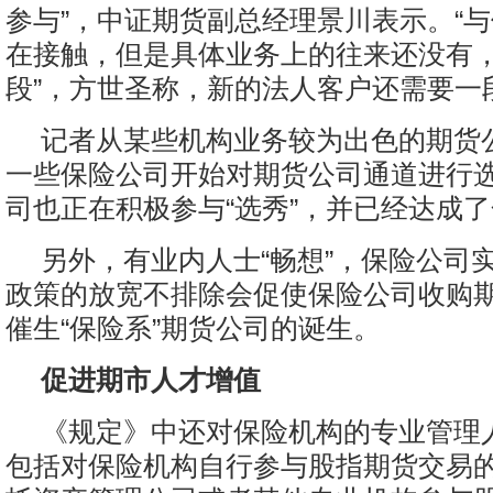
参与”，中证期货副总经理景川表示。“
在接触，但是具体业务上的往来还没有
段”，方世圣称，新的法人客户还需要一
记者从某些机构业务较为出色的期货
一些保险公司开始对期货公司通道进行
司也正在积极参与“选秀”，并已经达成
另外，有业内人士“畅想”，保险公司
政策的放宽不排除会促使保险公司收购
催生“保险系”期货公司的诞生。
促进期市人才增值
《规定》中还对保险机构的专业管理
包括对保险机构自行参与股指期货交易