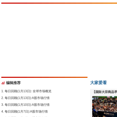
大家爱看
编辑推荐
每日回顾(1月13日): 全球市场概览
【国际大宗商品早
每日回顾(1月13日):A股市场行情
下跌
每日回顾(1月10日):A股市场行情
每日回顾(1月7日):A股市场行情