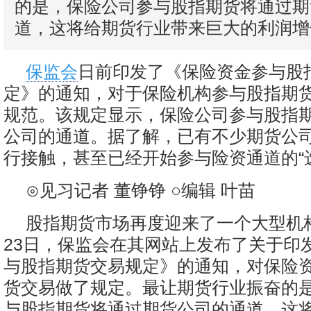
的是，保险公司参与股指期货将通过期
道，这将给期货行业带来巨大的利润增
保监会
日前印发了《保险资金参与股
定》的通知，对于保险机构参与股指期
规范。该规定显示，保险公司参与股指
公司的通道。据了解，已有不少期货公
行接触，甚至已经开始参与险资通道的“
⊙见习记者 董铮铮 ○编辑 叶苗
股指期货市场再度迎来了一个大型机构
23日，保监会在其网站上发布了关于印
与股指期货交易规定》的通知，对保险
货交易做了规定。最让期货行业振奋的
与股指期货将通过期货公司的通道，这