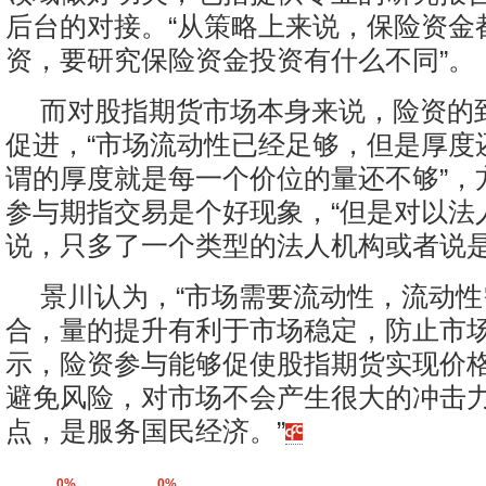
后台的对接。“从策略上来说，保险资金
资，要研究保险资金投资有什么不同”。
而对股指期货市场本身来说，险资的
促进，“市场流动性已经足够，但是厚度
谓的厚度就是每一个价位的量还不够”，
参与期指交易是个好现象，“但是对以法
说，只多了一个类型的法人机构或者说是
景川认为，“市场需要流动性，流动
合，量的提升有利于市场稳定，防止市场
示，险资参与能够促使股指期货实现价
避免风险，对市场不会产生很大的冲击力
点，是服务国民经济。”
0%
0%