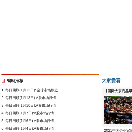
大家爱看
编辑推荐
每日回顾(1月13日): 全球市场概览
【国际大宗商品早
每日回顾(1月13日):A股市场行情
下跌
每日回顾(1月10日):A股市场行情
每日回顾(1月7日):A股市场行情
每日回顾(1月6日):A股市场行情
每日回顾(1月4日):A股市场行情
2021中国企业