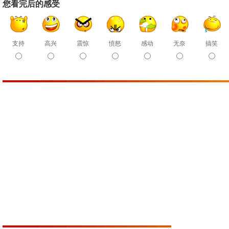
您看完后的感受
支持
高兴
震惊
愤怒
感动
无奈
搞笑