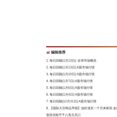
编辑推荐
每日回顾(1月13日): 全球市场概览
每日回顾(1月13日):A股市场行情
每日回顾(1月10日):A股市场行情
每日回顾(1月7日):A股市场行情
每日回顾(1月6日):A股市场行情
每日回顾(1月4日):A股市场行情
每日回顾(12月31日):A股市场行情
【国际大宗商品早报】油价涨至一个月来新高 金
收跌但险守千八美元关口