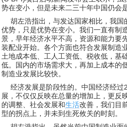
势在变小，但是未来二三十年中国仍会
胡左浩指出，与发达国家相比，我国
优势，只是优势在变小。我们一直有制
景，早年经济水平不高，资源和能力要
装配业开始。各个方面也符合发展制造
土地成本低、工人工资低、税收低，基
低。国内的市场需求大，再加上成本的
制造业发展比较快。
经济发展是阶段性的。中国经济经过2
展，不仅仅反映在总量的增加上，更反
的调整、社会发展和
生活
改善，我们目
型的拐点上，并未到生死攸关的时刻。
胡左浩指出，虽然当前中国制造业面