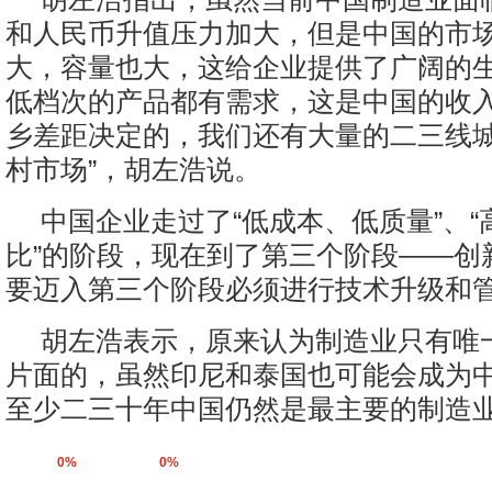
和人民币升值压力加大，但是中国的市场
大，容量也大，这给企业提供了广阔的
低档次的产品都有需求，这是中国的收
乡差距决定的，我们还有大量的二三线
村市场”，胡左浩说。
中国企业走过了“低成本、低质量”、
比”的阶段，现在到了第三个阶段——创
要迈入第三个阶段必须进行技术升级和
胡左浩表示，原来认为制造业只有唯
片面的，虽然印尼和泰国也可能会成为
至少二三十年中国仍然是最主要的制造
0%
0%