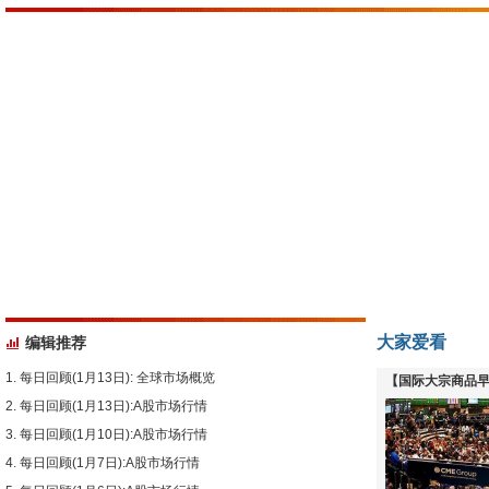
大家爱看
编辑推荐
每日回顾(1月13日): 全球市场概览
【国际大宗商品早
每日回顾(1月13日):A股市场行情
下跌
每日回顾(1月10日):A股市场行情
每日回顾(1月7日):A股市场行情