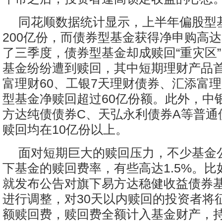
同花顺数据统计显示，上半年偏股型
200亿份，而债券型基金获得净申购高达
了三季度，债券型基金却成赎回“重灾区
基金纷纷遭到赎回，其中短期理财产品
富理财60、工银7天理财债券、汇添富理
型基金净赎回超过60亿份额。此外，中
方达纯债债券C、天弘永利债券A等普通
赎回均在10亿份以上。
面对短期巨大的赎回压力，不少基金
下基金的赎回费率，有些高达1.5%。
就发布公告对旗下易方达稳健收益债券
进行调整，对30天以内赎回的投资者将征
额赎回费，赎回费全额计入基金财产，持