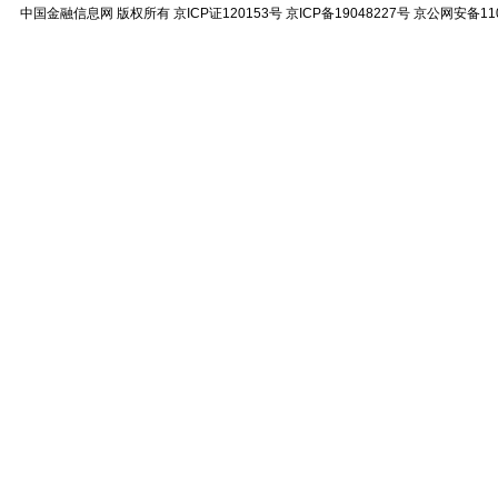
中国金融信息网
版权所有
京ICP证120153号
京ICP备19048227号 京公网安备11