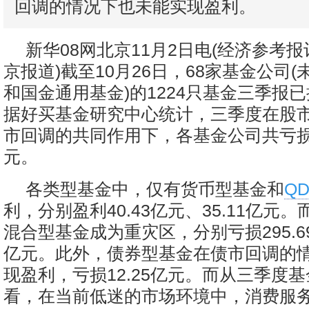
回调的情况下也未能实现盈利。
新华08网北京11月2日电(经济参考报
京报道)截至10月26日，68家基金公司
和国金通用基金)的1224只基金三季报
据好买基金研究中心统计，三季度在股
市回调的共同作用下，各基金公司共亏损高
元。
各类型基金中，仅有货币型基金和
QD
利，分别盈利40.43亿元、35.11亿元
混合型基金成为重灾区，分别亏损295.69亿
亿元。此外，债券型基金在债市回调的
现盈利，亏损12.25亿元。而从三季度
看，在当前低迷的市场环境中，消费服