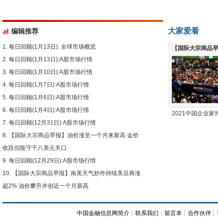
大家爱看
编辑推荐
每日回顾(1月13日): 全球市场概览
【国际大宗商品早
每日回顾(1月13日):A股市场行情
下跌
每日回顾(1月10日):A股市场行情
每日回顾(1月7日):A股市场行情
每日回顾(1月6日):A股市场行情
每日回顾(1月4日):A股市场行情
2021中国企业
每日回顾(12月31日):A股市场行情
【国际大宗商品早报】油价涨至一个月来新高 金价
收跌但险守千八美元关口
每日回顾(12月29日):A股市场行情
【国际大宗商品早报】南美天气炒作持续美豆再涨
超2% 油价攀升并创近一个月新高
中国金融信息网简介
┊
联系我们
┊
留言本
┊
合作伙伴
┊