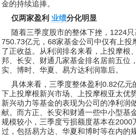
金的持续追捧。
仅两家盈利
业绩
分化明显
随着三季度股市的整体下挫，1224
750.73亿元，68家基金公司中仅有上
了正收益。从利润排名来看，上投摩根
邦、长安、财通几家基金排名居前五位
实、博时、华夏、易方达利润靠后。
具体来看，三季度整体盈利0.82亿
下上投摩根新兴市场、上投摩根亚太优
新兴动力等基金的表现为公司的净利润
献。而方正、长安和财通一些中小型基
规模较小，三季度亏损额度基本在2000
过，包括易方达、华夏和博时等在内的