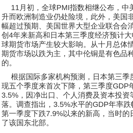
11月初，全球PMI指数相继公布，
升而欧洲制造业仍处险境，此外，美国
幅超过预期、美国世界大型企业联合会
创4年来新高和日本第三季度经济预计大
球期货市场产生较大影响。从十月总体
期货市场以跌为主，其中伦铜是有色品
的。
根据国际多家机构预测，日本第三季
现五个季度来首次下降，第三季度GDP
3.5%，因净出口、个人消费及资本投资
落。调查指出，3.5%水平的GDP年率跌
第一季度下跌7.9%以来的新高，当时
了该国东北部。