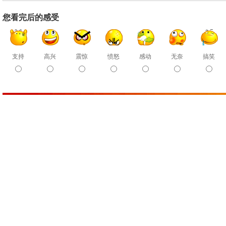
您看完后的感受
支持
高兴
震惊
愤怒
感动
无奈
搞笑