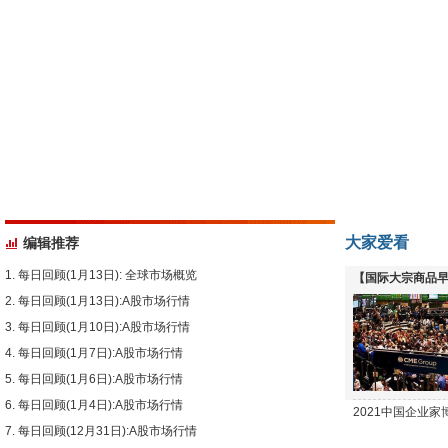
大家爱看
编辑推荐
每日回顾(1月13日): 全球市场概览
【国际大宗商品早
每日回顾(1月13日):A股市场行情
下跌
每日回顾(1月10日):A股市场行情
每日回顾(1月7日):A股市场行情
每日回顾(1月6日):A股市场行情
每日回顾(1月4日):A股市场行情
2021中国企业
每日回顾(12月31日):A股市场行情