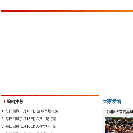
大家爱看
编辑推荐
每日回顾(1月13日): 全球市场概览
【国际大宗商品早
每日回顾(1月13日):A股市场行情
下跌
每日回顾(1月10日):A股市场行情