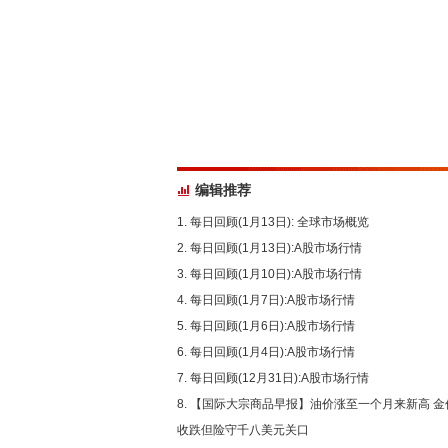
编辑推荐
每日回顾(1月13日): 全球市场概览
每日回顾(1月13日):A股市场行情
每日回顾(1月10日):A股市场行情
每日回顾(1月7日):A股市场行情
每日回顾(1月6日):A股市场行情
每日回顾(1月4日):A股市场行情
每日回顾(12月31日):A股市场行情
【国际大宗商品早报】油价涨至一个月来新高 金
收跌但险守千八美元关口